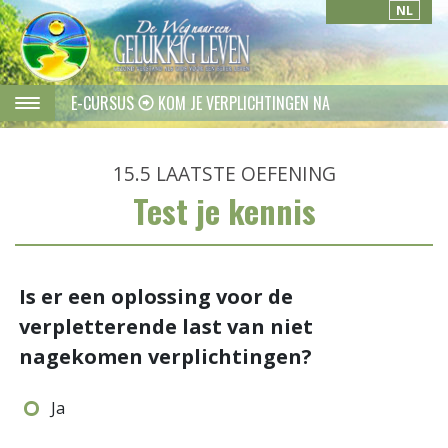
NL
E-CURSUS
KOM JE VERPLICHTINGEN NA
15.5
LAATSTE OEFENING
Test je kennis
Is er een oplossing voor de
verpletterende last van niet
nagekomen verplichtingen?
Ja