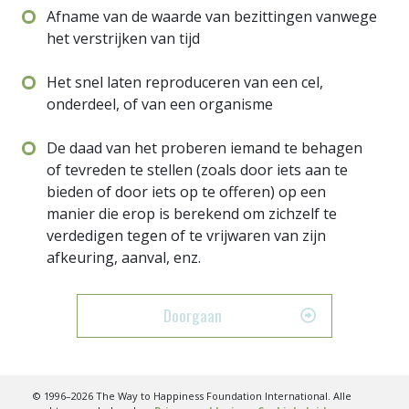
Afname van de waarde van bezittingen vanwege
het verstrijken van tijd
Het snel laten reproduceren van een cel,
onderdeel, of van een organisme
De daad van het proberen iemand te behagen
of tevreden te stellen (zoals door iets aan te
bieden of door iets op te offeren) op een
manier die erop is berekend om zichzelf te
verdedigen tegen of te vrijwaren van zijn
afkeuring, aanval, enz.
Doorgaan
© 1996–2026 The Way to Happiness Foundation International. Alle