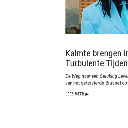
Kalmte brengen i
Turbulente Tijden
De Weg naar een Gelukkig Leve
van het geteisterde Brussel op 
LEES MEER
▶