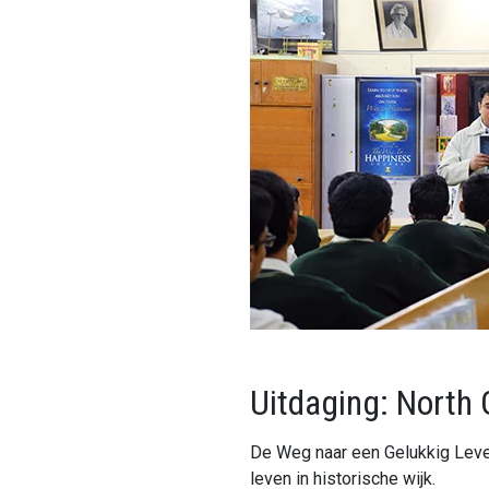
Uitdaging: North
De Weg naar een Gelukkig Leven
leven in historische wijk.