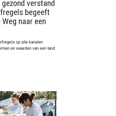
 gezond verstand
fregels begeeft
de Weg naar een
fregels op alle kanalen
rmen en waarden van een land