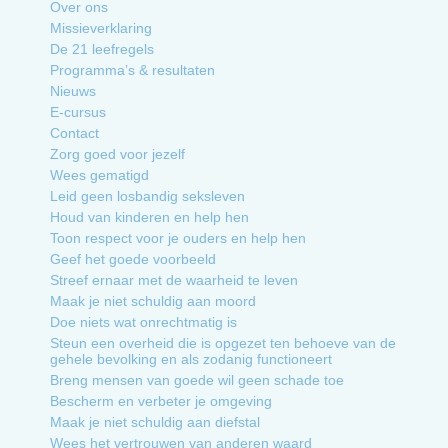
Over ons
Missieverklaring
De 21 leefregels
Programma’s & resultaten
Nieuws
E-cursus
Contact
Zorg goed voor jezelf
Wees gematigd
Leid geen losbandig seksleven
Houd van kinderen en help hen
Toon respect voor je ouders en help hen
Geef het goede voorbeeld
Streef ernaar met de waarheid te leven
Maak je niet schuldig aan moord
Doe niets wat onrechtmatig is
Steun een overheid die is opgezet ten behoeve van de
gehele bevolking en als zodanig functioneert
Breng mensen van goede wil geen schade toe
Bescherm en verbeter je omgeving
Maak je niet schuldig aan diefstal
Wees het vertrouwen van anderen waard