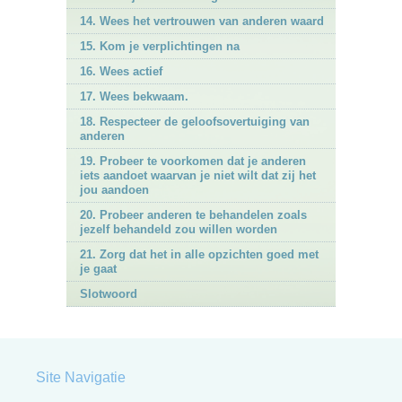
14. Wees het vertrouwen van anderen waard
15. Kom je verplichtingen na
16. Wees actief
17. Wees bekwaam.
18. Respecteer de geloofsovertuiging van
anderen
19. Probeer te voorkomen dat je anderen
iets aandoet waarvan je niet wilt dat zij het
jou aandoen
20. Probeer anderen te behandelen zoals
jezelf behandeld zou willen worden
21. Zorg dat het in alle opzichten goed met
je gaat
Slotwoord
Site Navigatie