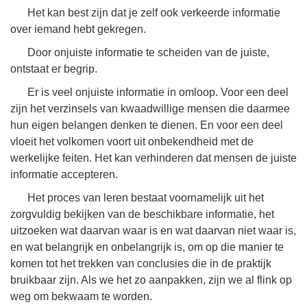
Het kan best zijn dat je zelf ook verkeerde informatie
over iemand hebt gekregen.
Door onjuiste informatie te scheiden van de juiste,
ontstaat er begrip.
Er is veel onjuiste informatie in omloop. Voor een deel
zijn het verzinsels van kwaadwillige mensen die daarmee
hun eigen belangen denken te dienen. En voor een deel
vloeit het volkomen voort uit onbekendheid met de
werkelijke feiten. Het kan verhinderen dat mensen de juiste
informatie accepteren.
Het proces van leren bestaat voornamelijk uit het
zorgvuldig bekijken van de beschikbare informatie, het
uitzoeken wat daarvan waar is en wat daarvan niet waar is,
en wat belangrijk en onbelangrijk is, om op die manier te
komen tot het trekken van conclusies die in de praktijk
bruikbaar zijn. Als we het zo aanpakken, zijn we al flink op
weg om bekwaam te worden.