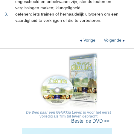
ongeschoold en onbekwaam zijn; steeds fouten en
vergissingen maken; klungeligheid.
3
.
oefenen: iets trainen of herhaaldelijk uitvoeren om een
vaardigheid te verkrijgen of die te verbeteren.
Vorige
Volgende
De Weg naar een Gelukkig Leven
is voor het eerst
volledig als film tot leven gebracht
Bestel
de DVD >>