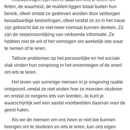
feiten, de waarheid, de realiteit liggen totaal buiten hun
bereik, ofwel omdat ze gedreven worden door verborgen
kwaadaardige bedoelingen, ofwel omdat ze zo in het nauw
zijn gebracht dat ze niet meer normaal kunnen denken. Zij
zijn de verpersoonlijking van verkeerde informatie. Ze
hebben niet de wil of het vermogen om werkelijk iets waar
te nemen of te leren.
Talloze problemen op het persoonlijke en het sociale
vlak vinden hun oorsprong in het onvermogen of de onwil
om iets te leren.
Het leven van sommige mensen in je omgeving raakte
ontspoord, omdat ze niet wisten hoe ze moesten studeren
en omdat ze nergens iets van leerden. Je kunt je
waarschijnlijk wel een aantal voorbeelden daarvan voor de
geest halen.
Als we de mensen om ons heen er niet toe kunnen
brengen om te studeren en iets te leren, kan ons eigen