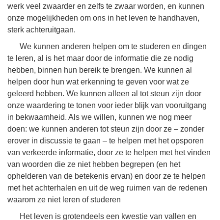
werk veel zwaarder en zelfs te zwaar worden, en kunnen
onze mogelijkheden om ons in het leven te handhaven,
sterk achteruitgaan.
We kunnen anderen helpen om te studeren en dingen
te leren, al is het maar door de informatie die ze nodig
hebben, binnen hun bereik te brengen. We kunnen al
helpen door hun wat erkenning te geven voor wat ze
geleerd hebben. We kunnen alleen al tot steun zijn door
onze waardering te tonen voor ieder blijk van vooruitgang
in bekwaamheid. Als we willen, kunnen we nog meer
doen: we kunnen anderen tot steun zijn door ze – zonder
erover in discussie te gaan – te helpen met het opsporen
van verkeerde informatie, door ze te helpen met het vinden
van woorden die ze niet hebben begrepen (en het
ophelderen van de betekenis ervan) en door ze te helpen
met het achterhalen en uit de weg ruimen van de redenen
waarom ze niet leren of studeren
Het leven is grotendeels een kwestie van vallen en