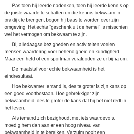
Pas toen hij leerde nadenken, toen hij leerde kennis op
de juiste waarde te schatten en die kennis bekwaam in
praktijk te brengen, begon hij baas te worden over zijn
omgeving. Het echte “geschenk uit de hemel” is misschien
wel het vermogen om bekwaam te zijn.
Bij alledaagse bezigheden en activiteiten voelen
mensen waardering voor behendigheid en kundigheid.
Maar een held of een sportman verafgoden ze er bijna om.
De maatstaf voor echte bekwaamheid is het
eindresultaat.
Hoe bekwamer iemand is, des te groter is zijn kans op
een goed voortbestaan. Hoe gebrekkiger zijn
bekwaamheid, des te groter de kans dat hij het niet redt in
het leven.
Als iemand zich bezighoudt met iets waardevols,
moedig hem dan aan er een hoog niveau van
bekwaamheid in te bereiken. Verzuim nooit een