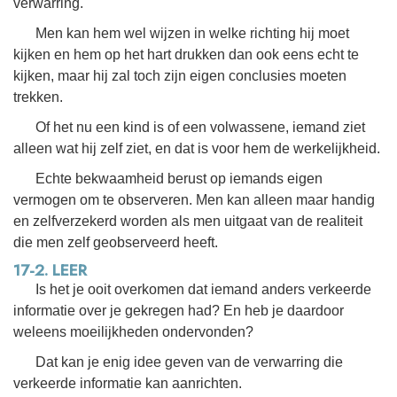
verwarring.
Men kan hem wel wijzen in welke richting hij moet
kijken en hem op het hart drukken dan ook eens echt te
kijken, maar hij zal toch zijn eigen conclusies moeten
trekken.
Of het nu een kind is of een volwassene, iemand ziet
alleen wat hij zelf ziet, en dat is voor hem de werkelijkheid.
Echte bekwaamheid berust op iemands eigen
vermogen om te observeren. Men kan alleen maar handig
en zelfverzekerd worden als men uitgaat van de realiteit
die men zelf geobserveerd heeft.
17-2. LEER
Is het je ooit overkomen dat iemand anders verkeerde
informatie over je gekregen had? En heb je daardoor
weleens moeilijkheden ondervonden?
Dat kan je enig idee geven van de verwarring die
verkeerde informatie kan aanrichten.