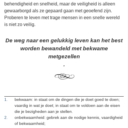
behendigheid en snelheid, maar de veiligheid is alleen
gewaarborgd als ze gepaard gaan met geoefend zijn.
Proberen te leven met trage mensen in een snelle wereld
is niet zo veilig.
De weg naar een gelukkig leven kan het best
worden bewandeld met bekwame
metgezellen
.
1
.
bekwaam: in staat om de dingen die je doet goed te doen;
vaardig in wat je doet; in staat om te voldoen aan de eisen
die je bezigheden aan je stellen.
2
.
onbekwaamheid: gebrek aan de nodige kennis, vaardigheid
of bekwaamheid;