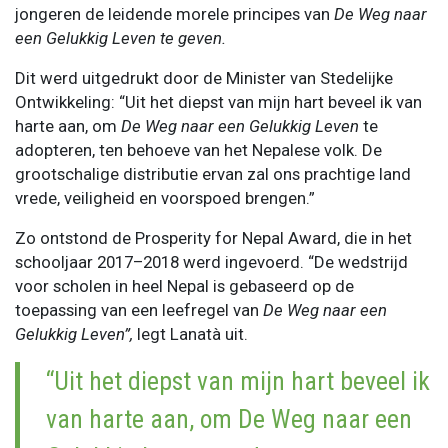
jongeren de leidende morele principes van
De Weg naar
een Gelukkig Leven te geven.
Dit werd uitgedrukt door de Minister van Stedelijke
Ontwikkeling: “Uit het diepst van mijn hart beveel ik van
harte aan, om
De Weg naar een Gelukkig Leven
te
adopteren, ten behoeve van het Nepalese volk. De
grootschalige distributie ervan zal ons prachtige land
vrede, veiligheid en voorspoed brengen.”
Zo ontstond de Prosperity for Nepal Award, die in het
schooljaar 2017–2018 werd ingevoerd. “De wedstrijd
voor scholen in heel Nepal is gebaseerd op de
toepassing van een leefregel van
De Weg naar een
Gelukkig Leven”,
legt Lanatà uit.
“Uit het diepst van mijn hart beveel ik
van harte aan, om
De Weg naar een