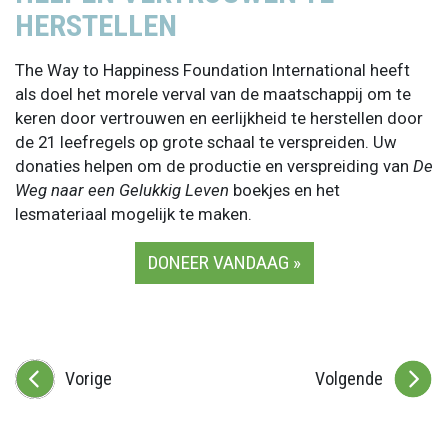
HERSTELLEN
The Way to Happiness Foundation International heeft
als doel het morele verval van de maatschappij om te
keren door vertrouwen en eerlijkheid te herstellen door
de 21 leefregels op grote schaal te verspreiden. Uw
donaties helpen om de productie en verspreiding van
De
Weg naar een Gelukkig Leven
boekjes en het
lesmateriaal mogelijk te maken.
DONEER VANDAAG »
Vorige
Volgende