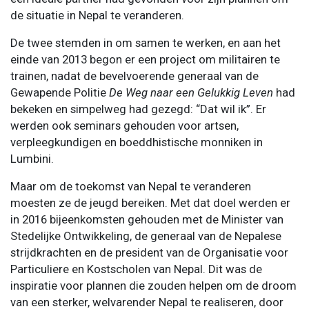
de situatie in Nepal te veranderen.
De twee stemden in om samen te werken, en aan het
einde van 2013 begon er een project om militairen te
trainen, nadat de bevelvoerende generaal van de
Gewapende Politie
De Weg naar een Gelukkig Leven
had
bekeken en simpelweg had gezegd: “Dat wil ik”. Er
werden ook seminars gehouden voor artsen,
verpleegkundigen en boeddhistische monniken in
Lumbini.
Maar om de toekomst van Nepal te veranderen
moesten ze de jeugd bereiken. Met dat doel werden er
in 2016 bijeenkomsten gehouden met de Minister van
Stedelijke Ontwikkeling, de generaal van de Nepalese
strijdkrachten en de president van de Organisatie voor
Particuliere en Kostscholen van Nepal. Dit was de
inspiratie voor plannen die zouden helpen om de droom
van een sterker, welvarender Nepal te realiseren, door