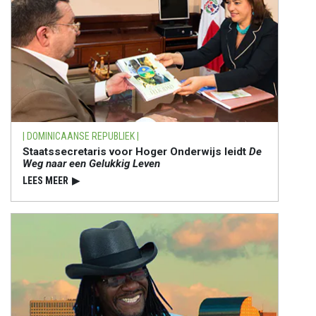
| DOMINICAANSE REPUBLIEK |
Staatssecretaris voor Hoger Onderwijs leidt
De
Weg naar een Gelukkig Leven
LEES MEER
▶