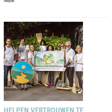
Nepal.
HELPEN VERTROUWEN TE