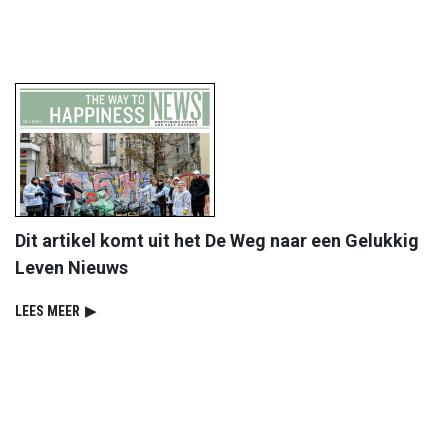
Dit artikel komt uit het De Weg naar een Gelukkig
Leven Nieuws
LEES MEER
▶